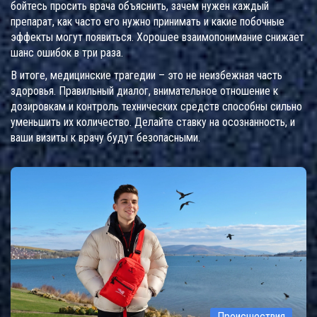
бойтесь просить врача объяснить, зачем нужен каждый
препарат, как часто его нужно принимать и какие побочные
эффекты могут появиться. Хорошее взаимопонимание снижает
шанс ошибок в три раза.
В итоге, медицинские трагедии – это не неизбежная часть
здоровья. Правильный диалог, внимательное отношение к
дозировкам и контроль технических средств способны сильно
уменьшить их количество. Делайте ставку на осознанность, и
ваши визиты к врачу будут безопасными.
Происшествия