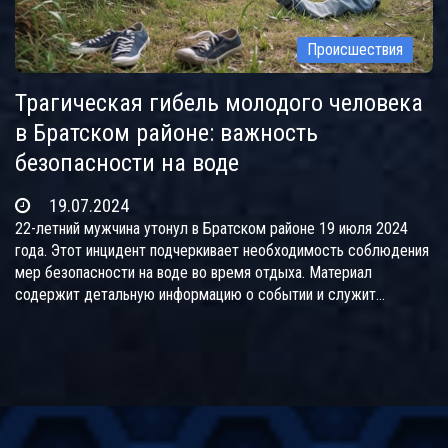
Происшествия
Трагическая гибель молодого человека
в Братском районе: важность
безопасности на воде
19.07.2024
22-летний мужчина утонул в Братском районе 19 июля 2024
года. Этот инцидент подчеркивает необходимость соблюдения
мер безопасности на воде во время отдыха. Материал
содержит детальную информацию о событии и служит
напоминанием о важности предосторожностей для
предотвращения таких трагедий.