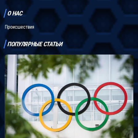
О НАС
Происшествия
ПОПУЛЯРНЫЕ СТАТЬИ