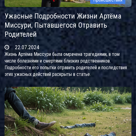
Ужасные Подробности Жизни Артёма
Миссури, Пытавшегося Отравить
Родителей
22.07.2024
Жизнь Артёма Миссури была омрачена трагедиями, в том
числе болезнями и смертями близких родственников.
Подробности его попытки отравить родителей и последствия
этих ужасных действий раскрыты в статье.