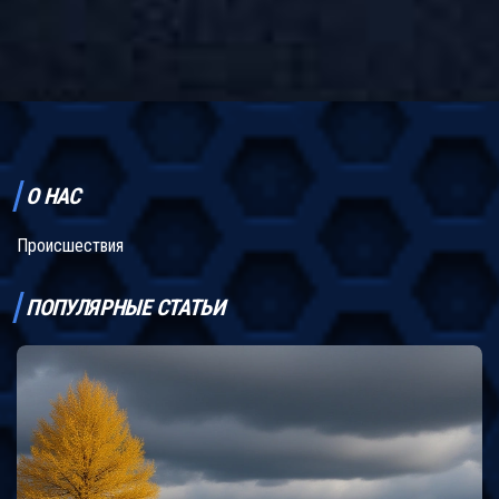
напоминанием о важности предосторожностей для
предотвращения таких трагедий.
О НАС
Происшествия
ПОПУЛЯРНЫЕ СТАТЬИ