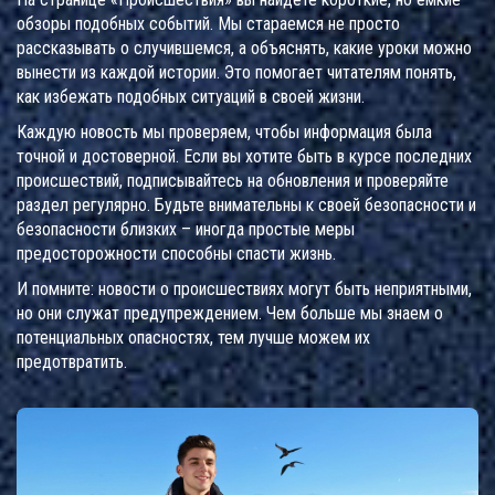
обзоры подобных событий. Мы стараемся не просто
рассказывать о случившемся, а объяснять, какие уроки можно
вынести из каждой истории. Это помогает читателям понять,
как избежать подобных ситуаций в своей жизни.
Каждую новость мы проверяем, чтобы информация была
точной и достоверной. Если вы хотите быть в курсе последних
происшествий, подписывайтесь на обновления и проверяйте
раздел регулярно. Будьте внимательны к своей безопасности и
безопасности близких – иногда простые меры
предосторожности способны спасти жизнь.
И помните: новости о происшествиях могут быть неприятными,
но они служат предупреждением. Чем больше мы знаем о
потенциальных опасностях, тем лучше можем их
предотвратить.