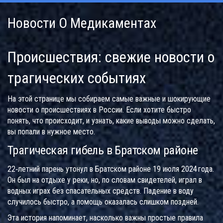
Новости О Медикаментах
Происшествия: свежие новости о
трагических событиях
На этой странице мы собираем самые важные и шокирующие
новости о происшествиях в России. Если хотите быстро
понять, что происходит, и узнать, какие выводы можно сделать,
вы попали в нужное место.
Трагическая гибель в Братском районе
22‑летний парень утонул в Братском районе 19 июля 2024 года.
Он был на отдыхе у реки, но, по словам свидетелей, играл в
водных играх без спасательных средств. Падение в воду
случилось быстро, а помощь оказалась слишком поздней.
Эта история напоминает, насколько важны простые правила