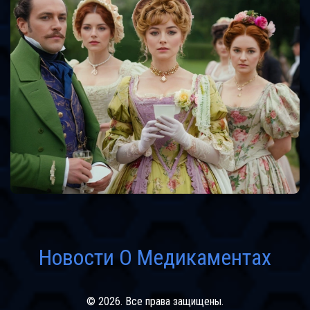
Новости О Медикаментах
© 2026. Все права защищены.