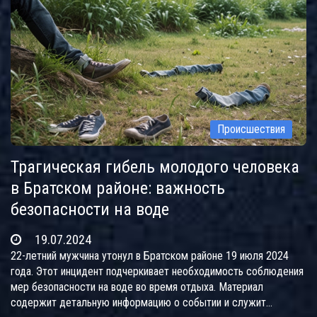
Происшествия
Трагическая гибель молодого человека
в Братском районе: важность
безопасности на воде
19.07.2024
22-летний мужчина утонул в Братском районе 19 июля 2024
года. Этот инцидент подчеркивает необходимость соблюдения
мер безопасности на воде во время отдыха. Материал
содержит детальную информацию о событии и служит