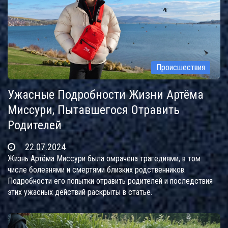
Происшествия
Ужасные Подробности Жизни Артёма
Миссури, Пытавшегося Отравить
Родителей
22.07.2024
Жизнь Артёма Миссури была омрачена трагедиями, в том
числе болезнями и смертями близких родственников.
Подробности его попытки отравить родителей и последствия
этих ужасных действий раскрыты в статье.