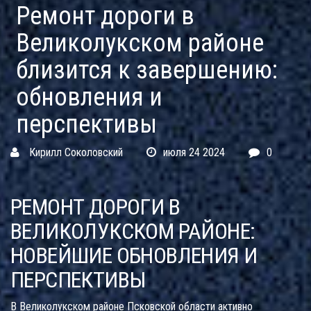
Ремонт дороги в
Великолукском районе
близится к завершению:
обновления и
перспективы
Кирилл Соколовский
июля 24 2024
0
РЕМОНТ ДОРОГИ В
ВЕЛИКОЛУКСКОМ РАЙОНЕ:
НОВЕЙШИЕ ОБНОВЛЕНИЯ И
ПЕРСПЕКТИВЫ
В Великолукском районе Псковской области активно