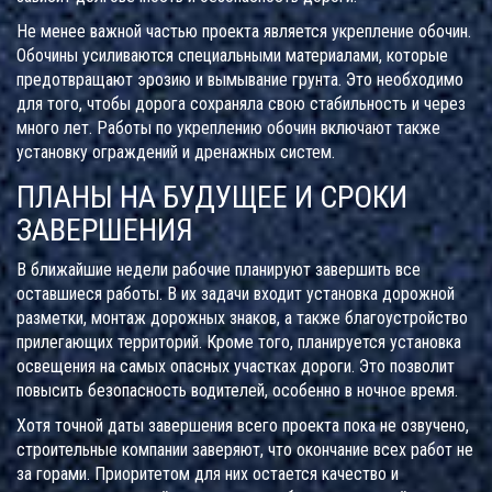
Не менее важной частью проекта является укрепление обочин.
Обочины усиливаются специальными материалами, которые
предотвращают эрозию и вымывание грунта. Это необходимо
для того, чтобы дорога сохраняла свою стабильность и через
много лет. Работы по укреплению обочин включают также
установку ограждений и дренажных систем.
ПЛАНЫ НА БУДУЩЕЕ И СРОКИ
ЗАВЕРШЕНИЯ
В ближайшие недели рабочие планируют завершить все
оставшиеся работы. В их задачи входит установка дорожной
разметки, монтаж дорожных знаков, а также благоустройство
прилегающих территорий. Кроме того, планируется установка
освещения на самых опасных участках дороги. Это позволит
повысить безопасность водителей, особенно в ночное время.
Хотя точной даты завершения всего проекта пока не озвучено,
строительные компании заверяют, что окончание всех работ не
за горами. Приоритетом для них остается качество и