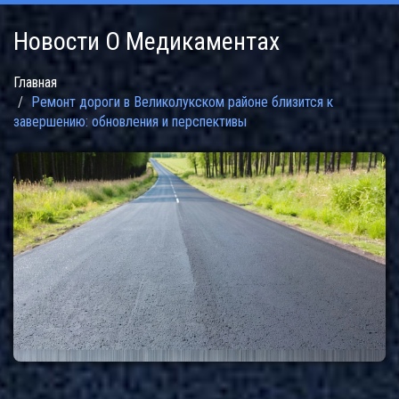
Новости О Медикаментах
Главная
Ремонт дороги в Великолукском районе близится к
завершению: обновления и перспективы