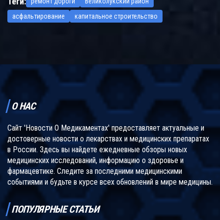
Теги:
ремонт дороги
Великолукский район
асфальтирование
капитальное строительство
О НАС
Сайт 'Новости О Медикаментах' предоставляет актуальные и
достоверные новости о лекарствах и медицинских препаратах
в России. Здесь вы найдете ежедневные обзоры новых
медицинских исследований, информацию о здоровье и
фармацевтике. Следите за последними медицинскими
событиями и будьте в курсе всех обновлений в мире медицины.
ПОПУЛЯРНЫЕ СТАТЬИ