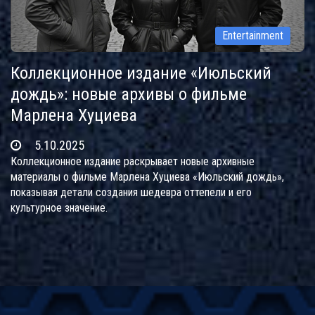
Entertainment
Коллекционное издание «Июльский
дождь»: новые архивы о фильме
Марлена Хуциева
5.10.2025
Коллекционное издание раскрывает новые архивные
материалы о фильме Марлена Хуциева «Июльский дождь»,
показывая детали создания шедевра оттепели и его
культурное значение.