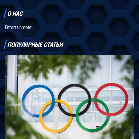
О НАС
Entertainment
ПОПУЛЯРНЫЕ СТАТЬИ