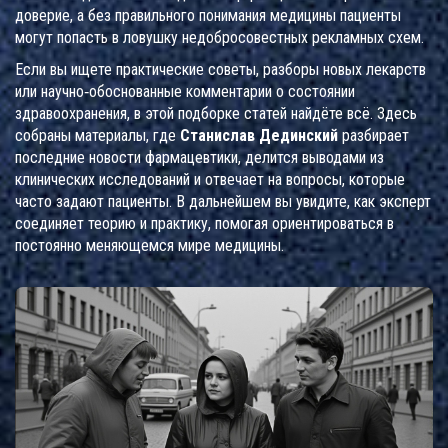
доверие, а без правильного понимания медицины пациенты
могут попасть в ловушку недобросовестных рекламных схем.
Если вы ищете практические советы, разборы новых лекарств
или научно‑обоснованные комментарии о состоянии
здравоохранения, в этой подборке статей найдёте всё. Здесь
собраны материалы, где
Станислав Дединский
разбирает
последние новости фармацевтики, делится выводами из
клинических исследований и отвечает на вопросы, которые
часто задают пациенты. В дальнейшем вы увидите, как эксперт
соединяет теорию и практику, помогая ориентироваться в
постоянно меняющемся мире медицины.