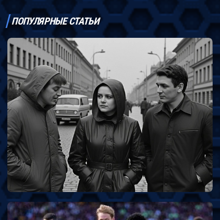
ПОПУЛЯРНЫЕ СТАТЬИ