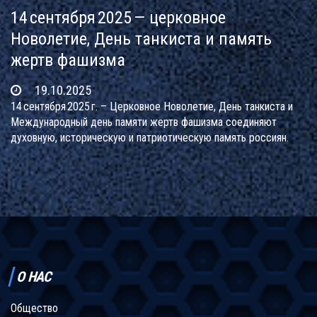
14 сентября 2025 — церковное
Новолетие, День танкиста и память
жертв фашизма
19.10.2025
14 сентября 2025 г. – Церковное Новолетие, День танкиста и
Международный день памяти жертв фашизма соединяют
духовную, историческую и патриотическую память россиян.
О НАС
Общество