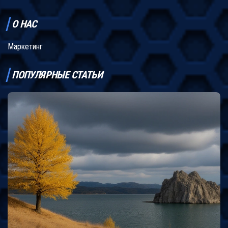
О НАС
Маркетинг
ПОПУЛЯРНЫЕ СТАТЬИ