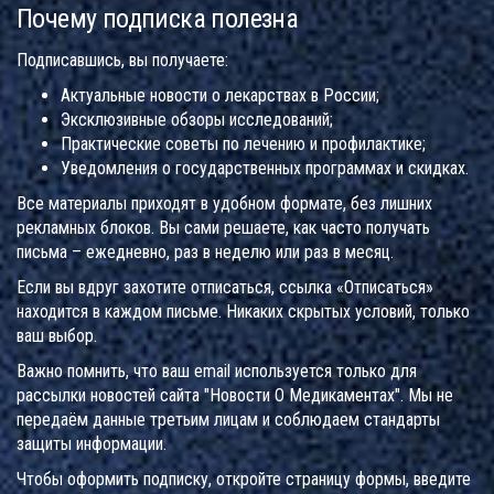
Почему подписка полезна
Подписавшись, вы получаете:
Актуальные новости о лекарствах в России;
Эксклюзивные обзоры исследований;
Практические советы по лечению и профилактике;
Уведомления о государственных программах и скидках.
Все материалы приходят в удобном формате, без лишних
рекламных блоков. Вы сами решаете, как часто получать
письма – ежедневно, раз в неделю или раз в месяц.
Если вы вдруг захотите отписаться, ссылка «Отписаться»
находится в каждом письме. Никаких скрытых условий, только
ваш выбор.
Важно помнить, что ваш email используется только для
рассылки новостей сайта "Новости О Медикаментах". Мы не
передаём данные третьим лицам и соблюдаем стандарты
защиты информации.
Чтобы оформить подписку, откройте страницу формы, введите