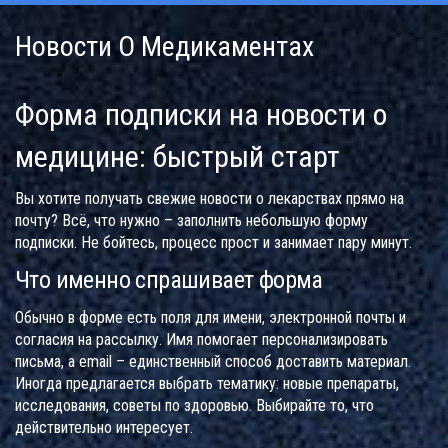
Новости О Медикаментах
Форма подписки на новости о
медицине: быстрый старт
Вы хотите получать свежие новости о лекарствах прямо на
почту? Всё, что нужно – заполнить небольшую форму
подписки. Не бойтесь, процесс прост и занимает пару минут.
Что именно спрашивает форма
Обычно в форме есть поля для имени, электронной почты и
согласия на рассылку. Имя помогает персонализировать
письма, а email – единственный способ доставить материал.
Иногда предлагается выбрать тематику: новые препараты,
исследования, советы по здоровью. Выбирайте то, что
действительно интересует.