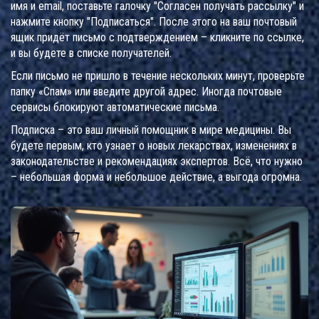
имя и email, поставьте галочку "Согласен получать рассылку" и
нажмите кнопку "Подписаться". После этого на ваш почтовый
ящик придёт письмо с подтверждением – кликните по ссылке,
и вы будете в списке получателей.
Если письмо не пришло в течение нескольких минут, проверьте
папку «Спам» или введите другой адрес. Иногда почтовые
сервисы блокируют автоматические письма.
Подписка – это ваш личный помощник в мире медицины. Вы
будете первым, кто узнает о новых лекарствах, изменениях в
законодательстве и рекомендациях экспертов. Всё, что нужно
– небольшая форма и небольшое действие, а выгода огромна.