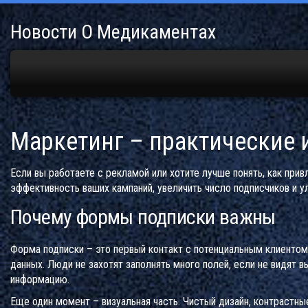
Новости О Медикаментах
Маркетинг – практические 
Если вы работаете с рекламой или хотите лучше понять, как прив
эффективность ваших кампаний, увеличить число подписчиков и у
Почему формы подписки важны
Форма подписки – это первый контакт с потенциальным клиентом.
данных. Люди не захотят заполнять много полей, если не видят в
информацию.
Еще один момент – визуальная часть. Чистый дизайн, контрастн