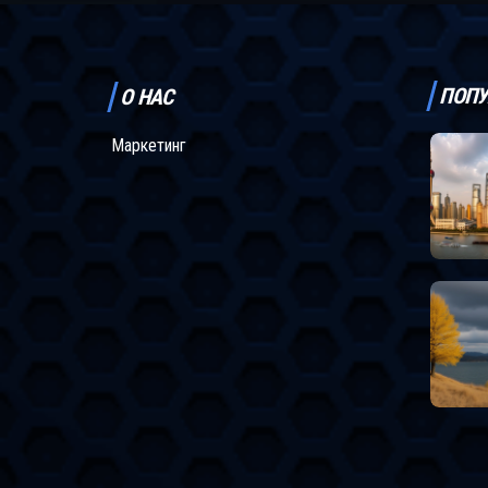
ПОПУ
О НАС
Маркетинг