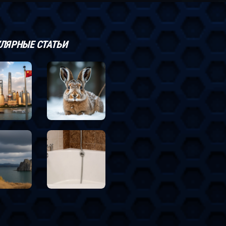
ЛЯРНЫЕ СТАТЬИ