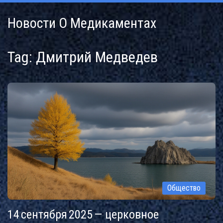
Новости О Медикаментах
Tag: Дмитрий Медведев
Общество
14 сентября 2025 — церковное