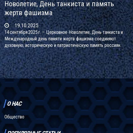
Новолетие, День танкиста и память
жертв фашизма
19.10.2025
14 сентября 2025 г. – Церковное Новолетие, День танкиста и
Международный день памяти жертв фашизма соединяют
духовную, историческую и патриотическую память россиян.
О НАС
Общество