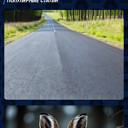
ПОПУЛЯРНЫЕ СТАТЬИ