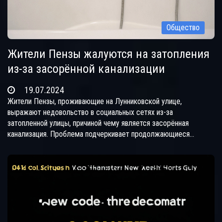
Общество
Жители Пензы жалуются на затопления
из-за засорённой канализации
19.07.2024
Жители Пензы, проживающие на Лунниковской улице,
выражают недовольство в социальных сетях из-за
затопленной улицы, причиной чему является засорённая
канализация. Проблема подчеркивает продолжающиеся
сложности с инфраструктурой города.