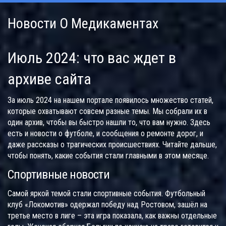
Новости О Медикаментах
Июль 2024: что вас ждет в
архиве сайта
За июль 2024 на нашем портале появилось множество статей,
которые охватывают совсем разные темы. Мы собрали их в
один архив, чтобы вы быстро нашли то, что вам нужно. Здесь
есть и новости о футболе, и сообщения о ремонте дорог, и
даже рассказы о трагических происшествиях. Читайте дальше,
чтобы понять, какие события стали главными в этом месяце.
Спортивные новости
Самой яркой темой стали спортивные события. Футбольный
клуб «Локомотив» одержал победу над Ростовом, зашёл на
третье место в лиге – эта игра показала, как важны отдельные