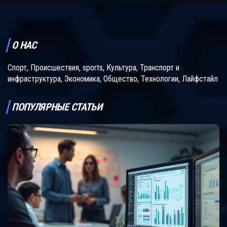
О НАС
Спорт, Происшествия, sports, Культура, Транспорт и
инфраструктура, Экономика, Общество, Технологии, Лайфстайл
ПОПУЛЯРНЫЕ СТАТЬИ