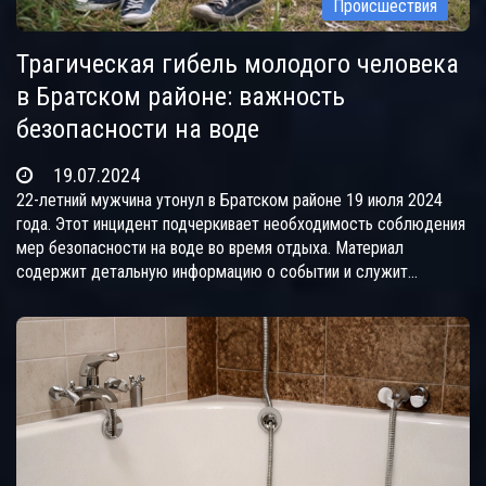
Происшествия
Трагическая гибель молодого человека
в Братском районе: важность
безопасности на воде
19.07.2024
22-летний мужчина утонул в Братском районе 19 июля 2024
года. Этот инцидент подчеркивает необходимость соблюдения
мер безопасности на воде во время отдыха. Материал
содержит детальную информацию о событии и служит
напоминанием о важности предосторожностей для
предотвращения таких трагедий.