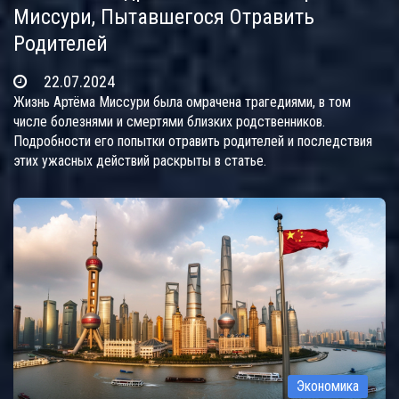
Миссури, Пытавшегося Отравить
Родителей
22.07.2024
Жизнь Артёма Миссури была омрачена трагедиями, в том
числе болезнями и смертями близких родственников.
Подробности его попытки отравить родителей и последствия
этих ужасных действий раскрыты в статье.
Экономика