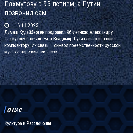
Пахмутову с 96-летием, а Путин
позвонил сам
16.11.2025
Димаш Кудайберген поздравил 96-летнюю Александру
Пахмутову с юбилеем, а Владимир Путин лично позвонил
композитору. Их связь — символ преемственности русской
музыки, пережившей эпохи.
О НАС
Культура и Развлечения