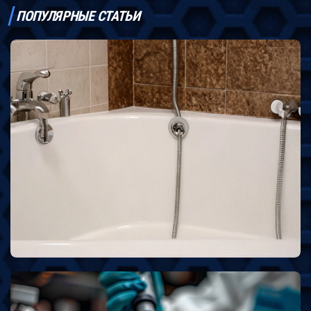
ПОПУЛЯРНЫЕ СТАТЬИ