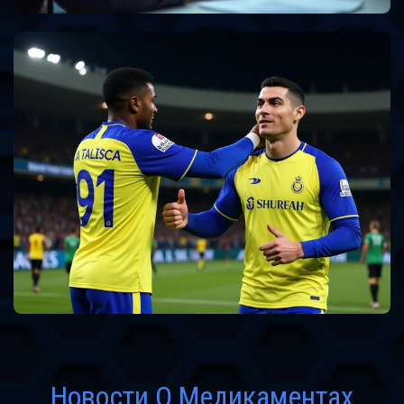
Новости О Медикаментах