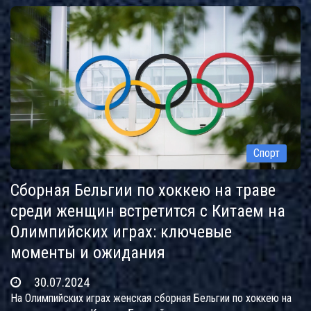
Спорт
Сборная Бельгии по хоккею на траве
среди женщин встретится с Китаем на
Олимпийских играх: ключевые
моменты и ожидания
30.07.2024
На Олимпийских играх женская сборная Бельгии по хоккею на