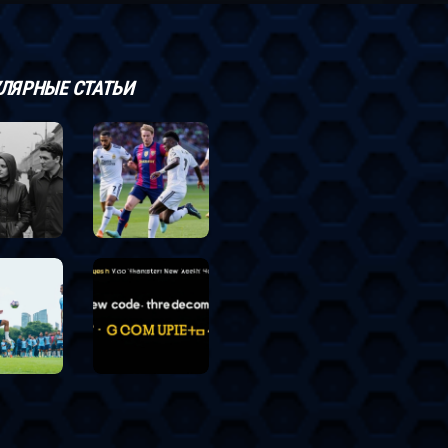
ЛЯРНЫЕ СТАТЬИ