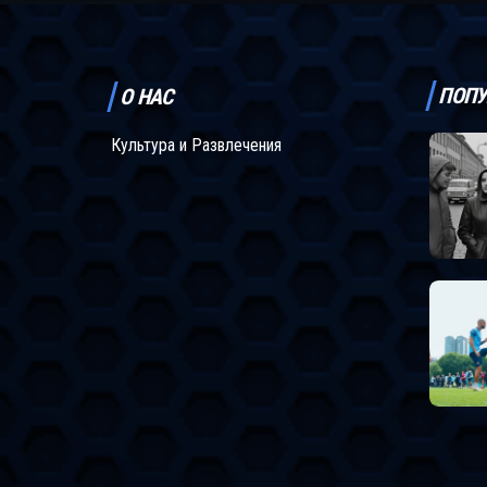
ПОПУ
О НАС
Культура и Развлечения