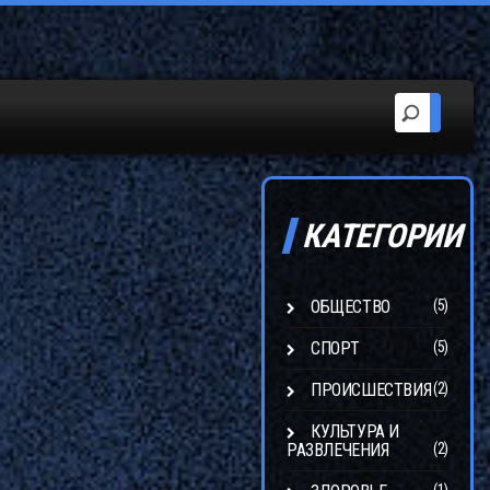
КАТЕГОРИИ
ОБЩЕСТВО
(5)
СПОРТ
(5)
ПРОИСШЕСТВИЯ
(2)
КУЛЬТУРА И
РАЗВЛЕЧЕНИЯ
(2)